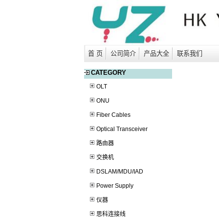
首 页
公司简介
产品大全
联系我们
CATEGORY
OLT
ONU
Fiber Cables
Optical Transceiver
路由器
交换机
DSLAM/MDU/IAD
Power Supply
仪器
思科连接线